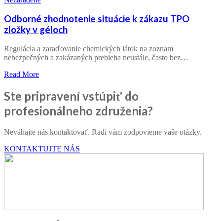
Odborné zhodnotenie situácie k zákazu TPO
zložky v géloch
Regulácia a zaraďovanie chemických látok na zoznam
nebezpečných a zakázaných prebieha neustále, často bez…
Read More
Ste pripravení vstúpiť do
profesionálneho združenia?
Neváhajte nás kontaktovať. Radi vám zodpovieme vaše otázky.
KONTAKTUJTE NÁS