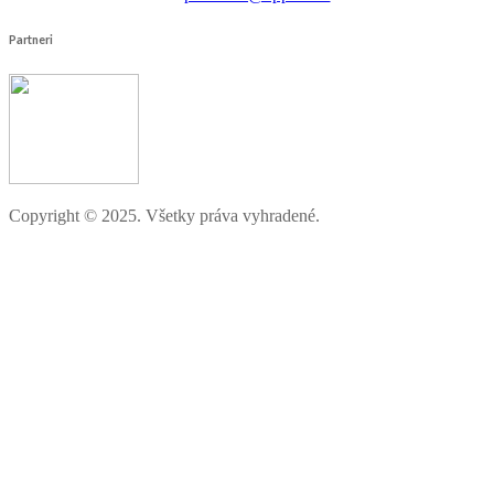
Partneri
Copyright © 2025. Všetky práva vyhradené.