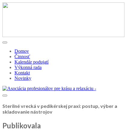
Domov
Činnosť
Kalendár podujatí
Výkonná rada
Kontakt
Novinky
Sterilné vrecká v pedikérskej praxi: postup, výber a
skladovanie nástrojov
Publikovala